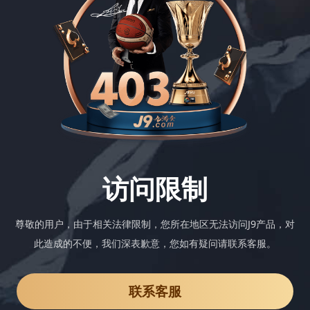
访问限制
尊敬的用户，由于相关法律限制，您所在地区无法访问J9产品，对
此造成的不便，我们深表歉意，您如有疑问请联系客服。
联系客服