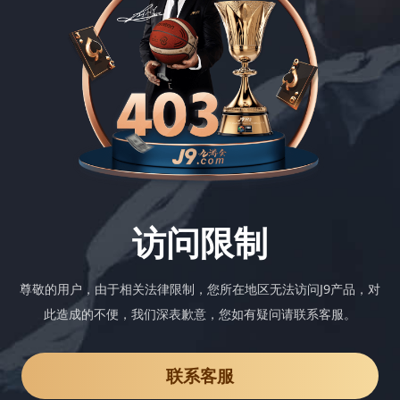
访问限制
尊敬的用户，由于相关法律限制，您所在地区无法访问J9产品，对
此造成的不便，我们深表歉意，您如有疑问请联系客服。
联系客服