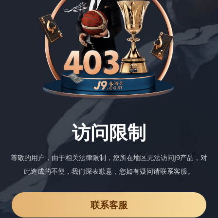
访问限制
尊敬的用户，由于相关法律限制，您所在地区无法访问J9产品，对
此造成的不便，我们深表歉意，您如有疑问请联系客服。
联系客服