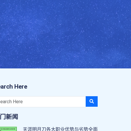
arch Here
门新闻
天涯明月刀各大职业优势与劣势全面