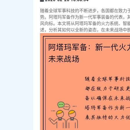
随着全球军事科技的不断进步，各国都在致力
势。阿塔玛军备作为新一代军事装备的代表，
风向标。本文将从阿塔玛军备的火力系统、智
述，分析其如何以全新的姿态，在未来战场中