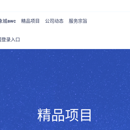
城awc
精品项目
公司动态
服务宗旨
网登录入口
精品项目