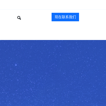
现在联系我们